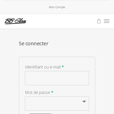
Mon Compte
Se connecter
Identifiant ou e-mail
*
Mot de passe
*