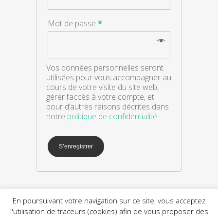
Mot de passe
*
Vos données personnelles seront
utilisées pour vous accompagner au
cours de votre visite du site web,
gérer l’accès à votre compte, et
pour d’autres raisons décrites dans
notre
politique de confidentialité
.
En poursuivant votre navigation sur ce site, vous acceptez
l'utilisation de traceurs (cookies) afin de vous proposer des